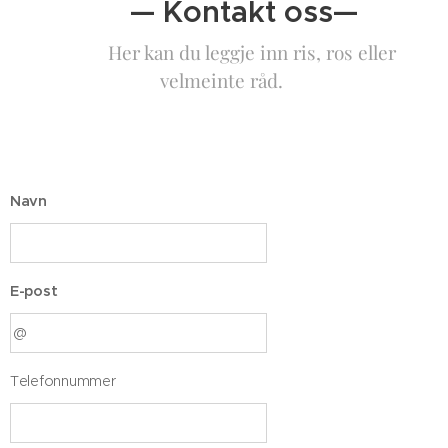
— Kontakt oss—
Her kan du leggje inn ris, ros eller
velmeinte råd.
Navn
E-post
Telefonnummer