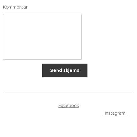
Kommentar
Send skjema
Facebook
Instagram